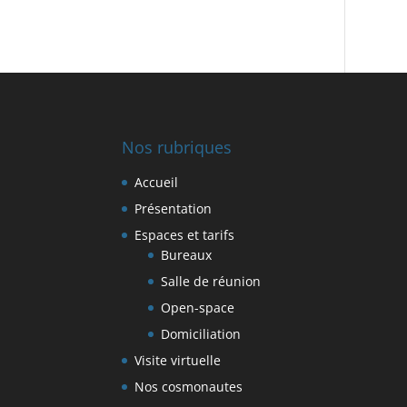
Nos rubriques
Accueil
Présentation
Espaces et tarifs
Bureaux
Salle de réunion
Open-space
Domiciliation
Visite virtuelle
Nos cosmonautes