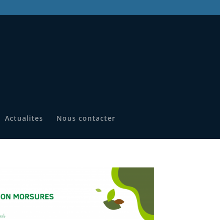
Actualites
Nous contacter