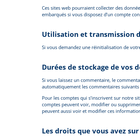
Ces sites web pourraient collecter des données
embarqués si vous disposez d’un compte conn
Utilisation et transmission
Si vous demandez une réinitialisation de votre
Durées de stockage de vos 
Si vous laissez un commentaire, le commenta
automatiquement les commentaires suivants au 
Pour les comptes qui s’inscrivent sur notre si
comptes peuvent voir, modifier ou supprimer l
peuvent aussi voir et modifier ces informatio
Les droits que vous avez su