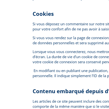
Cookies
Si vous déposez un commentaire sur notre site
pour votre confort afin de ne pas avoir à sai
Si vous vous rendez sur la page de connexion,
de données personnelles et sera supprimé au
Lorsque vous vous connecterez, nous mettron
d’écran. La durée de vie d’un cookie de connex
votre cookie de connexion sera conservé pen
En modifiant ou en publiant une publication
personnelle. Il indique simplement l’ID de la 
Contenu embarqué depuis d’
Les articles de ce site peuvent inclure des co
comporte de la même manière que si le visiteur