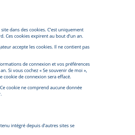
t site dans des cookies. C’est uniquement
rd. Ces cookies expirent au bout d’un an.
teur accepte les cookies. Il ne contient pas
formations de connexion et vos préférences
 an. Si vous cochez « Se souvenir de moi »,
e cookie de connexion sera effacé.
r. Ce cookie ne comprend aucune donnée
.
tenu intégré depuis d’autres sites se