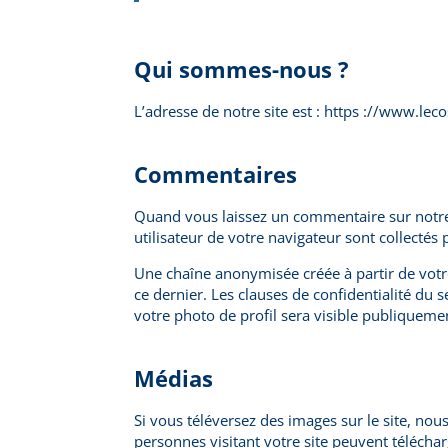
Qui sommes-nous ?
L’adresse de notre site est : https ://www.lec
Commentaires
Quand vous laissez un commentaire sur notre s
utilisateur de votre navigateur sont collectés
Une chaîne anonymisée créée à partir de votre
ce dernier. Les clauses de confidentialité du 
votre photo de profil sera visible publiquem
Médias
Si vous téléversez des images sur le site, no
personnes visitant votre site peuvent téléchar