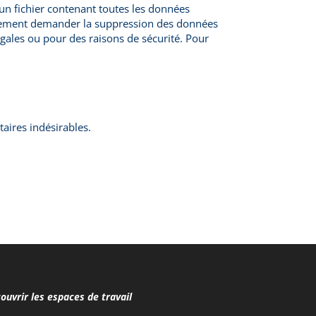
un fichier contenant toutes les données
galement demander la suppression des données
gales ou pour des raisons de sécurité.
Pour
aires indésirables.
ouvrir les espaces de travail