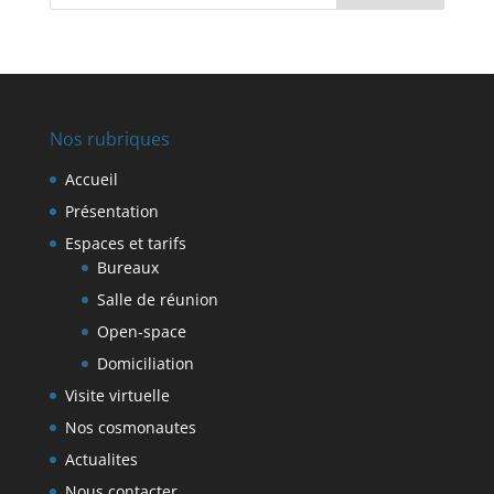
Nos rubriques
Accueil
Présentation
Espaces et tarifs
Bureaux
Salle de réunion
Open-space
Domiciliation
Visite virtuelle
Nos cosmonautes
Actualites
Nous contacter