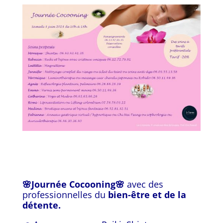
🌸Journée Cocooning🌸
avec des
professionnelles du
bien-être et de la
détente.